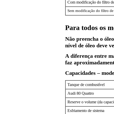
Com modificação do filtro d
Sem modificação do filtro de
Para todos os m
Não preencha o óle
nível de óleo deve ve
A diferença entre 
faz aproximadamente
Capacidades – mode
Tanque de combustível
Audi 80 Quattro
Reserve o volume (da capaci
Esfriamento de sistema