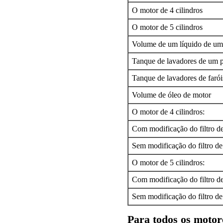
O motor de 4 cilindros
O motor de 5 cilindros
Volume de um líquido de um
Tanque de lavadores de um p
Tanque de lavadores de farói
Volume de óleo de motor
O motor de 4 cilindros:
Com modificação do filtro d
Sem modificação do filtro de
O motor de 5 cilindros:
Com modificação do filtro d
Sem modificação do filtro de
Para todos os motor