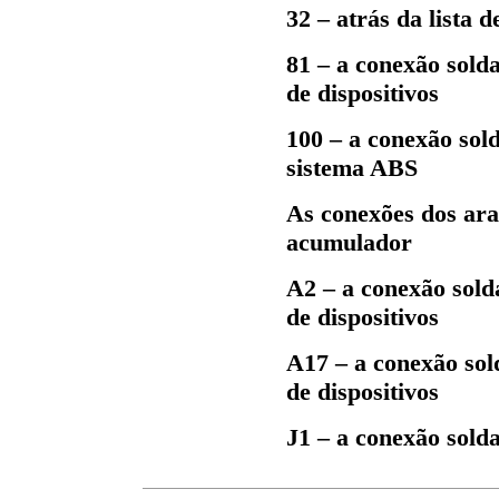
32 – atrás da lista 
81 – a conexão sold
de dispositivos
100 – a conexão so
sistema ABS
As conexões dos ara
acumulador
А2 – a conexão sold
de dispositivos
А17 – a conexão sol
de dispositivos
J1 – a conexão sol