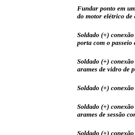
Fundar ponto em uma
do motor elétrico de 
Soldado (+) conexão
porta com o passeio e
Soldado (+) conexão
arames de vidro de p
Soldado (+) conexão
Soldado (+) conexão
arames de sessão com
Soldado (+) conexão