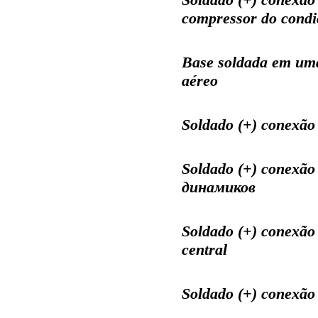
compressor do condi
Base soldada em uma
aéreo
Soldado (+) conexão 
Soldado (+) conexão
динамиков
Soldado (+) conexão
central
Soldado (+) conexão