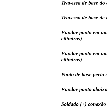
Travessa de base do
Travessa de base de
Fundar ponto em um 
cilindros)
Fundar ponto em um 
cilindros)
Ponto de base perto 
Fundar ponto abaixo 
Soldado (+) conexão