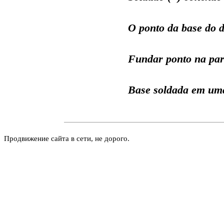
O ponto da base do d
Fundar ponto na par
Base soldada em uma
Продвижение сайта в сети, не дорого.