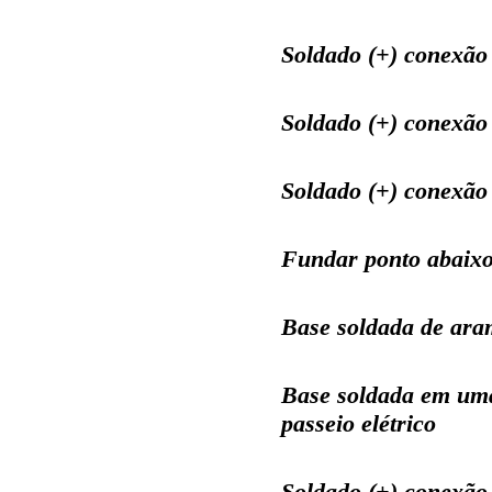
Soldado (+) conexão
Soldado (+) conexão
Soldado (+) conexão
Fundar ponto abaixo 
Base soldada de aram
Base soldada em uma
passeio elétrico
Soldado (+) conexão